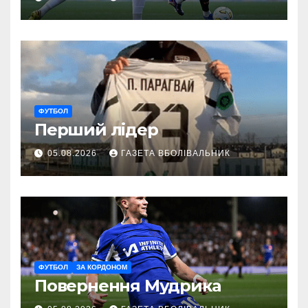
ФУТБОЛ
Перший лідер
05.08.2026
ГАЗЕТА ВБОЛІВАЛЬНИК
ФУТБОЛ
ЗА КОРДОНОМ
Повернення Мудрика