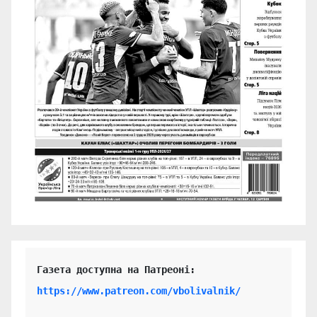
https://www.patreon.com/vbolivalnik/