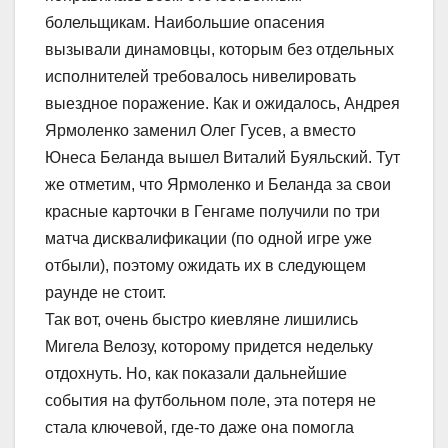
болельщикам. Наибольшие опасения
вызывали динамовцы, которым без отдельных
исполнителей требовалось нивелировать
выездное поражение. Как и ожидалось, Андрея
Ярмоленко заменил Олег Гусев, а вместо
Юнеса Беланда вышел Виталий Буяльский. Тут
же отметим, что Ярмоленко и Беланда за свои
красные карточки в Генгаме получили по три
матча дисквалификации (по одной игре уже
отбыли), поэтому ожидать их в следующем
раунде не стоит.
Так вот, очень быстро киевляне лишились
Мигела Велозу, которому придется недельку
отдохнуть. Но, как показали дальнейшие
события на футбольном поле, эта потеря не
стала ключевой, где-то даже она помогла