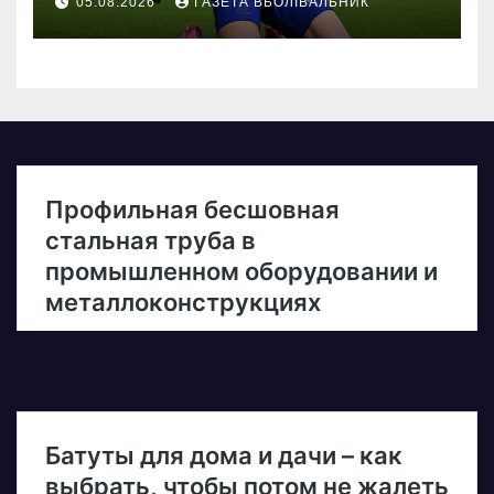
05.08.2026
ГАЗЕТА ВБОЛІВАЛЬНИК