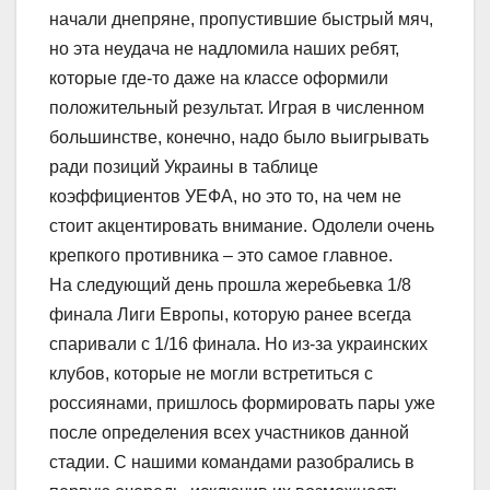
начали днепряне, пропустившие быстрый мяч,
но эта неудача не надломила наших ребят,
которые где-то даже на классе оформили
положительный результат. Играя в численном
большинстве, конечно, надо было выигрывать
ради позиций Украины в таблице
коэффициентов УЕФА, но это то, на чем не
стоит акцентировать внимание. Одолели очень
крепкого противника – это самое главное.
На следующий день прошла жеребьевка 1/8
финала Лиги Европы, которую ранее всегда
спаривали с 1/16 финала. Но из-за украинских
клубов, которые не могли встретиться с
россиянами, пришлось формировать пары уже
после определения всех участников данной
стадии. С нашими командами разобрались в