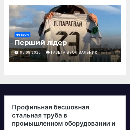
ФУТБОЛ
Перший лідер
05.08.2026
ГАЗЕТА ВБОЛІВАЛЬНИК