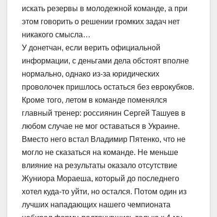
искать резервы в молодежной команде, а при
этом говорить о решении громких задач нет
никакого смысла…
У донетчан, если верить официальной
информации, с деньгами дела обстоят вполне
нормально, однако из-за юридических
проволочек пришлось остаться без еврокубков.
Кроме того, летом в команде поменялся
главный тренер: россиянин Сергей Ташуев в
любом случае не мог оставаться в Украине.
Вместо него встал Владимир Пятенко, что не
могло не сказаться на команде. Не меньше
влияние на результаты оказало отсутствие
Жуниора Мораеша, который до последнего
хотел куда-то уйти, но остался. Потом один из
лучших нападающих нашего чемпионата