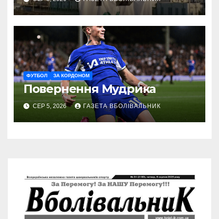
ФУТБОЛ
ЗА КОРДОНОМ
Повернення Мудрика
СЕР 5, 2026
ГАЗЕТА ВБОЛІВАЛЬНИК