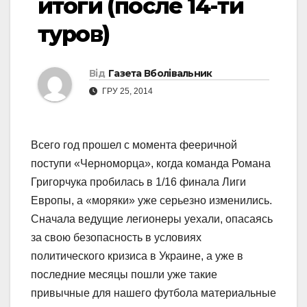
итоги (после 14-ти
туров)
Від
Газета Вболівальник
ГРУ 25, 2014
Всего год прошел с момента фееричной
поступи «Черноморца», когда команда Романа
Григорчука пробилась в 1/16 финала Лиги
Европы, а «моряки» уже серьезно изменились.
Сначала ведущие легионеры уехали, опасаясь
за свою безопасность в условиях
политического кризиса в Украине, а уже в
последние месяцы пошли уже такие
привычные для нашего футбола материальные