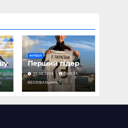
ФУТБОЛ
шу
Перший лідер
05.08.2026
ГАЗЕТА
ВБОЛІВАЛЬНИК