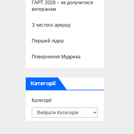
ГАРТ 2026 – як долучитися
ветеранам
З чистого аркушу
Перший лідер
Повернення Мудрика
Категорії
Категорії