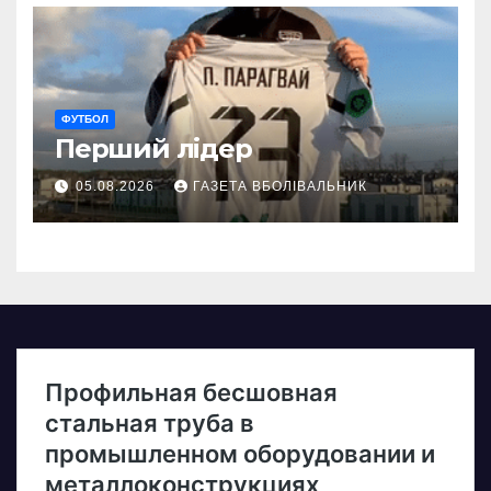
ФУТБОЛ
Перший лідер
05.08.2026
ГАЗЕТА ВБОЛІВАЛЬНИК