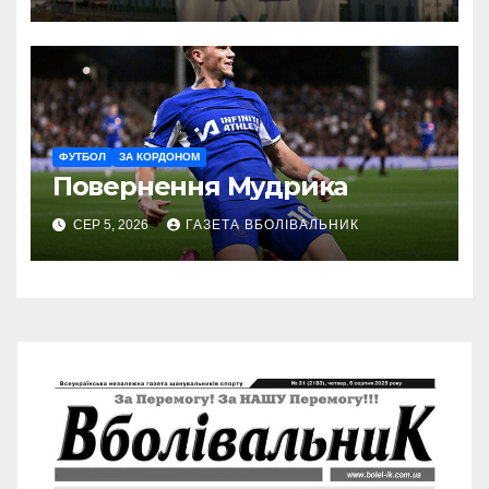
ФУТБОЛ
ЗА КОРДОНОМ
Повернення Мудрика
СЕР 5, 2026
ГАЗЕТА ВБОЛІВАЛЬНИК