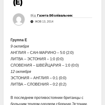
(E)
Від
Газета Вболівальник
ЖОВ 13, 2014
Группа Е
9 октября
АНГЛИЯ – САН-МАРИНО – 5:0 (2:0)
ЛИТВА – ЭСТОНИЯ – 1:0 (0:0)
СЛОВЕНИЯ – ШВЕЙЦАРИЯ – 1:0 (0:0)
12 октября
ЭСТОНИЯ – АНГЛИЯ – 0:1 (0:0)
ЛИТВА – СЛОВЕНИЯ – 0:2 (0:2)
В последнем противостоянии британцы с
большим трудом одолели сборную Эстонии.