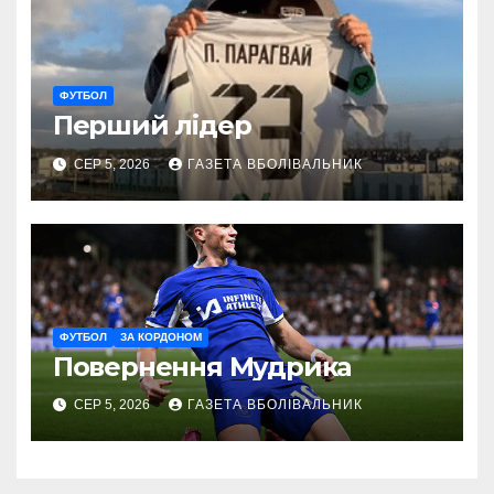
ФУТБОЛ
Перший лідер
СЕР 5, 2026
ГАЗЕТА ВБОЛІВАЛЬНИК
ФУТБОЛ
ЗА КОРДОНОМ
Повернення Мудрика
СЕР 5, 2026
ГАЗЕТА ВБОЛІВАЛЬНИК