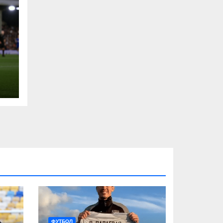
ФУТБОЛ