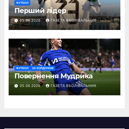
ФУТБОЛ
Перший лідер
05.08.2026
ГАЗЕТА ВБОЛІВАЛЬНИК
ФУТБОЛ
ЗА КОРДОНОМ
Повернення Мудрика
05.08.2026
ГАЗЕТА ВБОЛІВАЛЬНИК