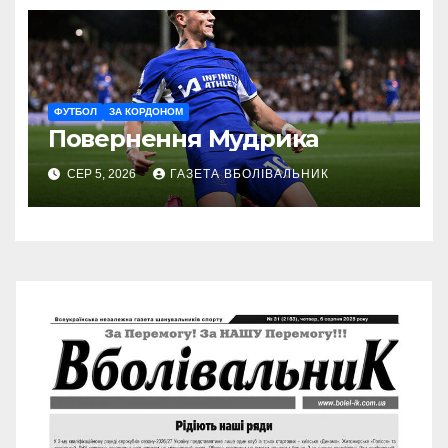
ФУТБОЛ
ЗА КОРДОНОМ
Повернення Мудрика
СЕР 5, 2026
ГАЗЕТА ВБОЛІВАЛЬНИК