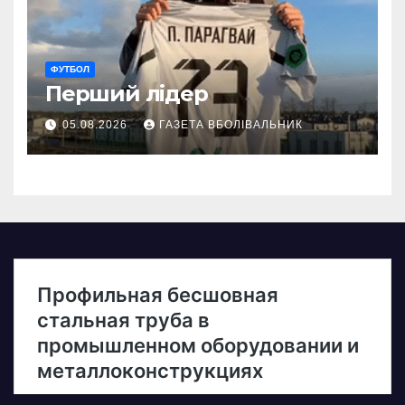
ФУТБОЛ
Перший лідер
05.08.2026
ГАЗЕТА ВБОЛІВАЛЬНИК