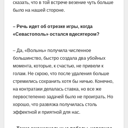
сказать, что в той встрече везение чуть больше
было на нашей стороне.
– Речь идет об отрезке игры, когда
«Севастополь» остался вдесятером?
– Да, «Волынь» получила численное
большинство, быстро создала два убойных
момента, которые, к счастью, не привели к
голам. Не скрою, что после удаления больше
стремились сохранить хотя бы ничью. Конечно,
на контратаки делалась ставка, но все же
первостепенно задачей было не проиграть. Но
хорошо, что развязка получилась столь
эффектной и приятной для нас.