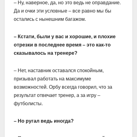
– Ну, наверное, да, но это ведь не оправдание.
Да и очки эти условные – все равно мы бы
остались с нынешним багажом.
– Кстати, были у вас и хорошие, и плохие
отрезки в последнее время – это как-то
сказывалось на тренере?
– Нет, наставник оставался спокойным,
призывал работать на максимуме
возможностей. Орбу всегда говорил, что за
результат отвечает тренер, а за игру –
футболисты.
– Но ругал ведь иногда?