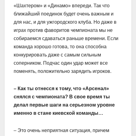
«Шахтером» и «Динамо» впереди. Так что
ближайший поединок будет очень важным и
для нас, и для ужгородского клуба. Но даже в
играх против фаворитов чемпионата мы не
собираемся сдаваться раньше времени. Если
команда хорошо готова, то она способна
конкурировать даже с самым сильным
соперником. Подчас один удар может все
поменять, положительно зарядить игроков.
– Как ты отнесся к тому, что «Арсенал»
снялся с чемпионата? В свое время ты
делал первые шаги на серьезном уровне
именно в стане киевской команды…
– Это очень неприятная ситуация, причем