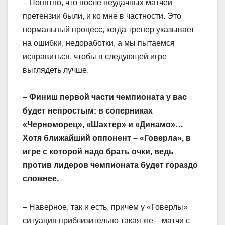
– Понятно, что после неудачных матчей
претензии были, и ко мне в частности. Это
нормальный процесс, когда тренер указывает
на ошибки, недоработки, а мы пытаемся
исправиться, чтобы в следующей игре
выглядеть лучше.
– Финиш первой части чемпионата у вас
будет непростым: в соперниках
«Черноморец», «Шахтер» и «Динамо»…
Хотя ближайший оппонент – «Говерла», в
игре с которой надо брать очки, ведь
против лидеров чемпионата будет гораздо
сложнее.
– Наверное, так и есть, причем у «Говерлы»
ситуация приблизительно такая же – матчи с