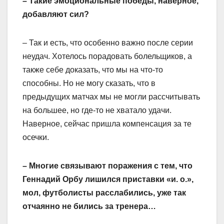
– Такие эмоциональные победы, наверное,
добавляют сил?
– Так и есть, что особенно важно после серии
неудач. Хотелось порадовать болельщиков, а
также себе доказать, что мы на что-то
способны. Но не могу сказать, что в
предыдущих матчах мы не могли рассчитывать
на большее, но где-то не хватало удачи.
Наверное, сейчас пришла компенсация за те
осечки.
– Многие связывают поражения с тем, что
Геннадий Орбу лишился приставки «и. о.»,
мол, футболисты расслабились, уже так
отчаянно не бились за тренера…