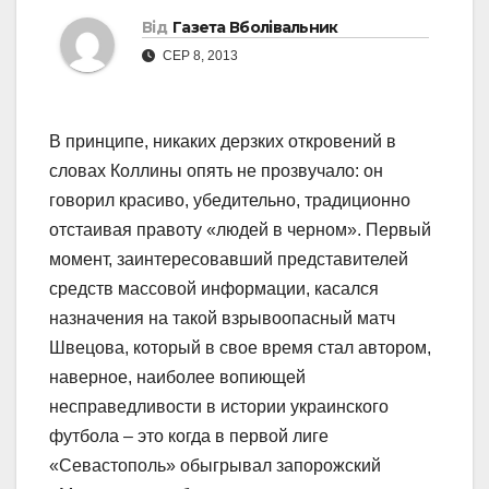
Від
Газета Вболівальник
СЕР 8, 2013
В принципе, никаких дерзких откровений в
словах Коллины опять не прозвучало: он
говорил красиво, убедительно, традиционно
отстаивая правоту «людей в черном». Первый
момент, заинтересовавший представителей
средств массовой информации, касался
назначения на такой взрывоопасный матч
Швецова, который в свое время стал автором,
наверное, наиболее вопиющей
несправедливости в истории украинского
футбола – это когда в первой лиге
«Севастополь» обыгрывал запорожский