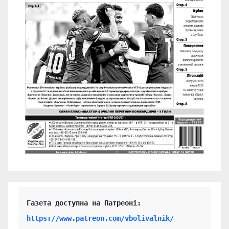
https://www.patreon.com/vbolivalnik/