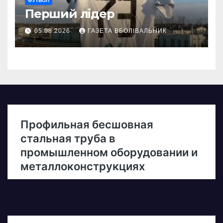
ФУТБОЛ
Перший лідер
05.08.2026
ГАЗЕТА ВБОЛІВАЛЬНИК