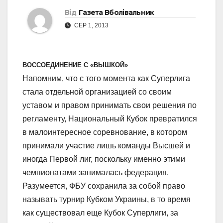
Від
Газета Вболівальник
СЕР 1, 2013
ВОССОЕДИНЕНИЕ С «ВЫШКОЙ»
Напомним, что с того момента как Суперлига
стала отдельной организацией со своим
уставом и правом принимать свои решения по
регламенту, Национальный Кубок превратился
в малоинтересное соревнование, в котором
принимали участие лишь команды Высшей и
иногда Первой лиг, поскольку именно этими
чемпионатами занималась федерация.
Разумеется, ФБУ сохранила за собой право
называть турнир Кубком Украины, в то время
как существовал еще Кубок Суперлиги, за