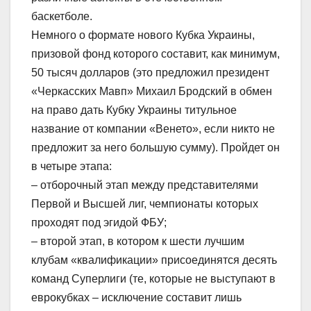
баскетболе.
Немного о формате нового Кубка Украины,
призовой фонд которого составит, как минимум,
50 тысяч долларов (это предложил президент
«Черкасских Мавп» Михаил Бродский в обмен
на право дать Кубку Украины титульное
название от компании «Венето», если никто не
предложит за него большую сумму). Пройдет он
в четыре этапа:
– отборочный этап между представителями
Первой и Высшей лиг, чемпионаты которых
проходят под эгидой ФБУ;
– второй этап, в котором к шести лучшим
клубам «квалификации» присоединятся десять
команд Суперлиги (те, которые не выступают в
еврокубках – исключение составит лишь