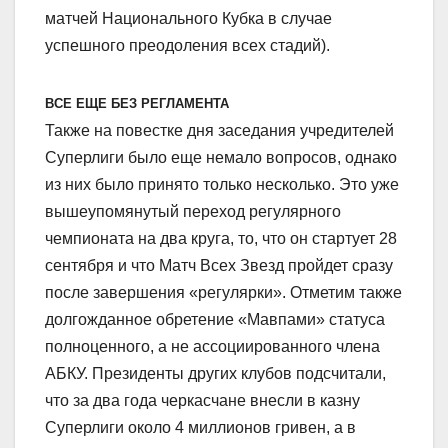
матчей Национального Кубка в случае
успешного преодоления всех стадий).
ВСЕ ЕЩЕ БЕЗ РЕГЛАМЕНТА
Также на повестке дня заседания учредителей
Суперлиги было еще немало вопросов, однако
из них было принято только несколько. Это уже
вышеупомянутый переход регулярного
чемпионата на два круга, то, что он стартует 28
сентября и что Матч Всех Звезд пройдет сразу
после завершения «регулярки». Отметим также
долгожданное обретение «Мавпами» статуса
полноценного, а не ассоциированного члена
АБКУ. Президенты других клубов подсчитали,
что за два года черкасчане внесли в казну
Суперлиги около 4 миллионов гривен, а в