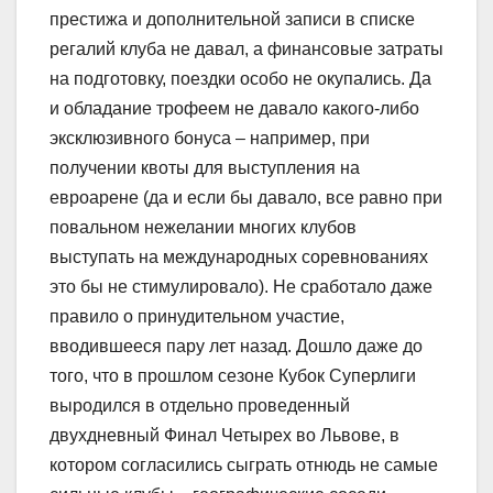
престижа и дополнительной записи в списке
регалий клуба не давал, а финансовые затраты
на подготовку, поездки особо не окупались. Да
и обладание трофеем не давало какого-либо
эксклюзивного бонуса – например, при
получении квоты для выступления на
евроарене (да и если бы давало, все равно при
повальном нежелании многих клубов
выступать на международных соревнованиях
это бы не стимулировало). Не сработало даже
правило о принудительном участие,
вводившееся пару лет назад. Дошло даже до
того, что в прошлом сезоне Кубок Суперлиги
выродился в отдельно проведенный
двухдневный Финал Четырех во Львове, в
котором согласились сыграть отнюдь не самые