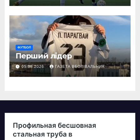
ФУТБОЛ
Перший лідер
05.08.2026
ГАЗЕТА ВБОЛІВАЛЬНИК