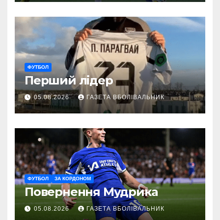
ФУТБОЛ
Перший лідер
05.08.2026
ГАЗЕТА ВБОЛІВАЛЬНИК
ФУТБОЛ
ЗА КОРДОНОМ
Повернення Мудрика
05.08.2026
ГАЗЕТА ВБОЛІВАЛЬНИК