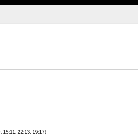
5:11, 22:13, 19:17)