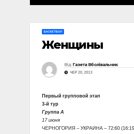
БАСКЕТБОЛ
Женщины
Від
Газета Вболівальник
ЧЕР 20, 2013
Первый групповой этап
3-й тур
Группа А
17 июня
ЧЕРНОГОРИЯ – УКРАИНА – 72:60 (16:19, 1