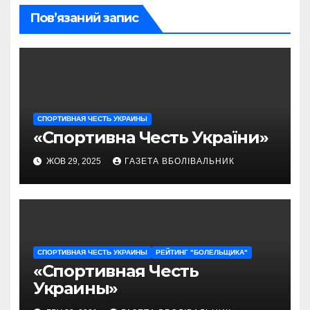
Пов’язаний запис
СПОРТИВНАЯ ЧЕСТЬ УКРАИНЫ
«Спортивна Честь України»
ЖОВ 29, 2025
ГАЗЕТА ВБОЛІВАЛЬНИК
СПОРТИВНАЯ ЧЕСТЬ УКРАИНЫ
РЕЙТИНГ "БОЛЕЛЬЩИКА"
«Спортивная Честь
Украины»