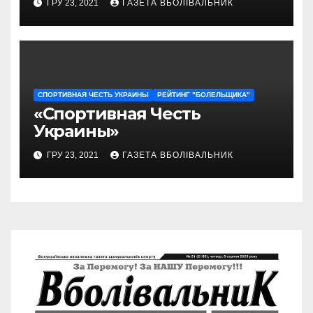
ГРУ 23, 2021
ГАЗЕТА ВБОЛІВАЛЬНИК
СПОРТИВНАЯ ЧЕСТЬ УКРАИНЫ
РЕЙТИНГ "БОЛЕЛЬЩИКА"
«Спортивная Честь
Украины»
ГРУ 23, 2021
ГАЗЕТА ВБОЛІВАЛЬНИК