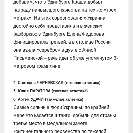
добавим, что в Эдинбурге Кваша добыл
награду наивысшего качества на тех же «трех
метрах». На этих соревнованиях Украина
достойно себя представила и в женских
разборках: в Эдинбурге Елена Федорова
финишировала третьей, а в столице России
она взяла «серебро» в дуэте с Анной
Письменской – речь идет об уже упомянутом 3-
метровом трамплине.
4. Светлана ЧЕРНЯВСКАЯ (тяжелая атлетика)
5. Юлия ПАРАТОВА (тяжелая атлетика)
6. Артем УДАЧИН (тяжелая атлетика)
Самые сильные люди Украины, по крайней
мере что касается штанги, добыли для страны
третье место в медальном зачете
континентального первенства по тяжелой