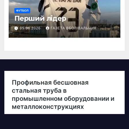
ФУТБОЛ
Перший лідер
05.08.2026
ГАЗЕТА ВБОЛІВАЛЬНИК