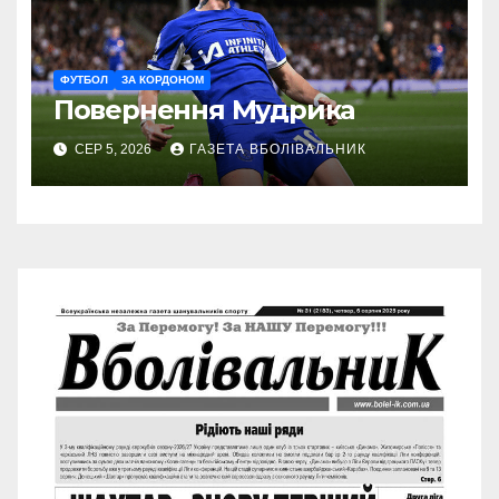
ФУТБОЛ
ЗА КОРДОНОМ
Повернення Мудрика
СЕР 5, 2026
ГАЗЕТА ВБОЛІВАЛЬНИК