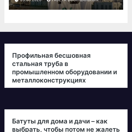
05.08.2026
ГАЗЕТА ВБОЛІВАЛЬНИК