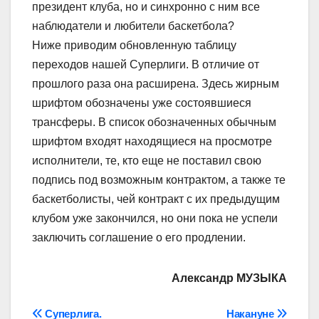
президент клуба, но и синхронно с ним все
наблюдатели и любители баскетбола?
Ниже приводим обновленную таблицу
переходов нашей Суперлиги. В отличие от
прошлого раза она расширена. Здесь жирным
шрифтом обозначены уже состоявшиеся
трансферы. В список обозначенных обычным
шрифтом входят находящиеся на просмотре
исполнители, те, кто еще не поставил свою
подпись под возможным контрактом, а также те
баскетболисты, чей контракт с их предыдущим
клубом уже закончился, но они пока не успели
заключить соглашение о его продлении.
Александр МУЗЫКА
Навігація
Суперлига.
Накануне