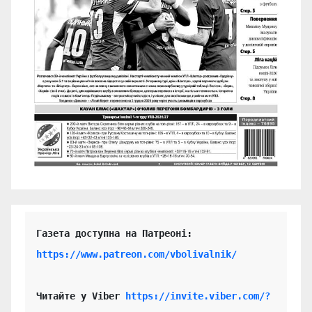
https://www.patreon.com/vbolivalnik/
Читайте у Viber 
https://invite.viber.com/?