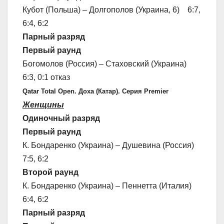
Кубот (Польша) – Долгополов (Украина, 6) 6:7,
6:4, 6:2
Парный разряд
Первый раунд
Богомолов (Россия) – Стаховский (Украина)
6:3, 0:1 отказ
Qatar Total Open. Доха (Катар). Серия Premier
Женщины
Одиночный разряд
Первый раунд
К. Бондаренко (Украина) – Душевина (Россия)
7:5, 6:2
Второй раунд
К. Бондаренко (Украина) – Пеннетта (Италия)
6:4, 6:2
Парный разряд