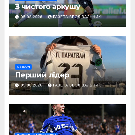
З чистого аркушу
05.08.2026
ГАЗЕТА ВБОЛІВАЛЬНИК
ФУТБОЛ
Перший лідер
05.08.2026
ГАЗЕТА ВБОЛІВАЛЬНИК