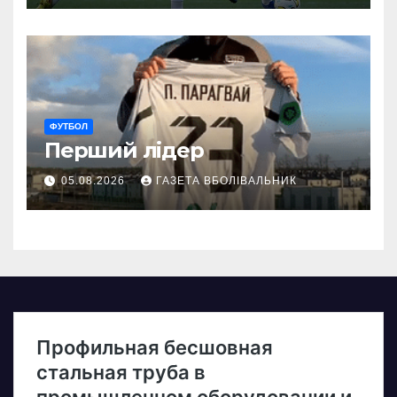
ФУТБОЛ
Перший лідер
05.08.2026
ГАЗЕТА ВБОЛІВАЛЬНИК