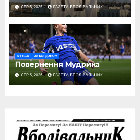
СЕР 5, 2026
ГАЗЕТА ВБОЛІВАЛЬНИК
ФУТБОЛ
ЗА КОРДОНОМ
Повернення Мудрика
СЕР 5, 2026
ГАЗЕТА ВБОЛІВАЛЬНИК