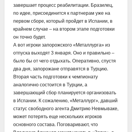
завершает процесс реабилитации. Бразилец,
по идее, присоединится к партнерам уже на
первом сборе, который пройдет в Испании, в
крайнем случае – на втором этапе подготовки
он точно будет.
А вот игроки запорожского «Металлурга» из
отпуска выходят 3 января. Оно и правильно –
было бы от чего отдыхать. Оперативно, спустя
два дня, запорожане отправятся в Турцию.
Вторая часть подготовки к чемпионату
аналогично состоится в Турции, а
завершающий сбор планируется организовать
в Испании. К сожалению, «Металлург», давший
статус свободного агента Дмитрию Невмываке,
может потерять еще нескольких игроков
основного состава. Поговаривают, что