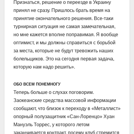
Признаться, решение о переезде в Украину
принял не сразу. Пришлось брать время на
принятие окончательного решения. Все-таки
турнирная ситуация не самая замечательная,
но мне кажется вполне поправимая. Я вообще
оптимист, и мы должны справиться с борьбой
за места, которые не будут тревожить наших
болельщиков. Это на сегодня первая задача,
которую нам надо решить».
ОБО ВСЕМ ПОНЕМНОГУ
Теперь больше о слухах поговорим.
Заокеанские средства массовой информации
сообщают, что близок к переходу в «Металлист»
опорный полузащитник «Сан-Лоренцо» Хуан
Мануэль Торрес, у которого летом
заканчивается контракт, посему клуб стремится