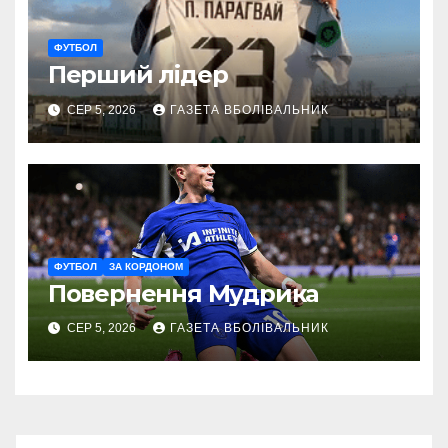
ФУТБОЛ
Перший лідер
СЕР 5, 2026
ГАЗЕТА ВБОЛІВАЛЬНИК
ФУТБОЛ
ЗА КОРДОНОМ
Повернення Мудрика
СЕР 5, 2026
ГАЗЕТА ВБОЛІВАЛЬНИК