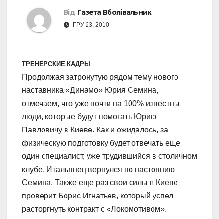
Від
Газета Вболівальник
ГРУ 23, 2010
ТРЕНЕРСКИЕ КАДРЫ
Продолжая затронутую рядом тему нового
наставника «Динамо» Юрия Семина,
отмечаем, что уже почти на 100% известны
люди, которые будут помогать Юрию
Павловичу в Киеве. Как и ожидалось, за
физическую подготовку будет отвечать еще
один специалист, уже трудившийся в столичном
клубе. Итальянец вернулся по настоянию
Семина. Также еще раз свои силы в Киеве
проверит Борис Игнатьев, который успел
расторгнуть контракт с «Локомотивом».