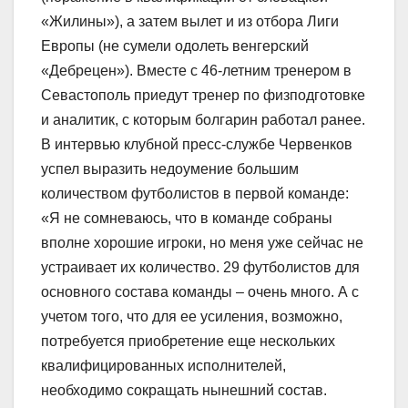
«Жилины»), а затем вылет и из отбора Лиги
Европы (не сумели одолеть венгерский
«Дебрецен»). Вместе с 46-летним тренером в
Севастополь приедут тренер по физподготовке
и аналитик, с которым болгарин работал ранее.
В интервью клубной пресс-службе Червенков
успел выразить недоумение большим
количеством футболистов в первой команде:
«Я не сомневаюсь, что в команде собраны
вполне хорошие игроки, но меня уже сейчас не
устраивает их количество. 29 футболистов для
основного состава команды – очень много. А с
учетом того, что для ее усиления, возможно,
потребуется приобретение еще нескольких
квалифицированных исполнителей,
необходимо сокращать нынешний состав.