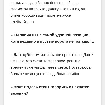
сигнала выдал бы такой классный пас.
Несмотря на то, что Даллку – защитник, он
очень хорошо видит поле, не хуже
плеймейкера.
– Ты забил из не самой удобной позиции,
хотя недавно в пустые ворота не попадал…
– Да, в кубковом матче такое произошло. Даже
не знаю, что сказать. Наверное, раньше
времени уже увидел мяч в сетке. Постараюсь,
больше не допускать подобных ошибок.
– Может, здесь стоит говорить о нехватке
везения?