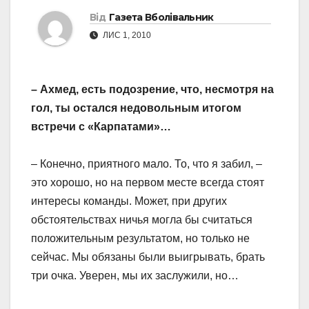
Від
Газета Вболівальник
ЛИС 1, 2010
– Ахмед, есть подозрение, что, несмотря на
гол, ты остался недовольным итогом
встречи с «Карпатами»…
– Конечно, приятного мало. То, что я забил, –
это хорошо, но на первом месте всегда стоят
интересы команды. Может, при других
обстоятельствах ничья могла бы считаться
положительным результатом, но только не
сейчас. Мы обязаны были выигрывать, брать
три очка. Уверен, мы их заслужили, но…