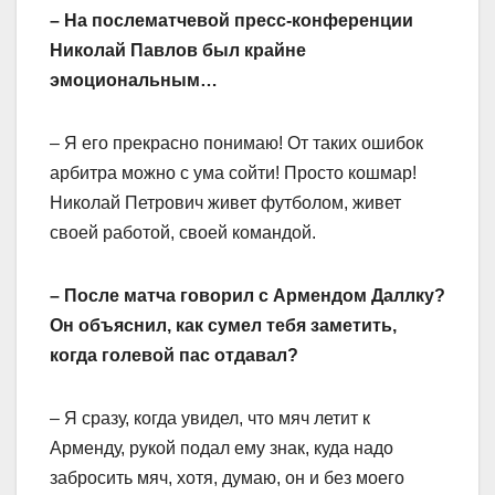
– На послематчевой пресс-конференции
Николай Павлов был крайне
эмоциональным…
– Я его прекрасно понимаю! От таких ошибок
арбитра можно с ума сойти! Просто кошмар!
Николай Петрович живет футболом, живет
своей работой, своей командой.
– После матча говорил с Армендом Даллку?
Он объяснил, как сумел тебя заметить,
когда голевой пас отдавал?
– Я сразу, когда увидел, что мяч летит к
Арменду, рукой подал ему знак, куда надо
забросить мяч, хотя, думаю, он и без моего