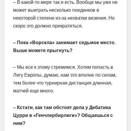
– В какой-то мере так и есть. Вообще мы уже не
может выиграть несколько поединков в
некоторой степени из-за нехватки везения. Но
скоро это должно прекратиться.
– Пока «Ворскла» занимает седьмое место.
Выше можете прыгнуть?
– Мы все к этому стремимся. Хотим попасть в
Лигу Европы, думаю, нам это вполне по силам,
тем более что турнирная дистанция длинная,
матчей еще много.
– Кстати, как там обстоят дела у Дебатика
Цурри в «Генчлербирлиги»? Общаешься с
ним?