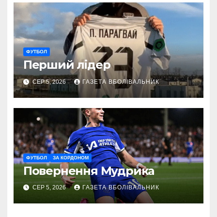
ФУТБОЛ
Перший лідер
СЕР 5, 2026
ГАЗЕТА ВБОЛІВАЛЬНИК
ФУТБОЛ
ЗА КОРДОНОМ
Повернення Мудрика
СЕР 5, 2026
ГАЗЕТА ВБОЛІВАЛЬНИК