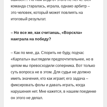
команда старалась, играла, однако арбитр –
это человек, который может повлиять на
итоговый результат.
– Но все же, как считаешь, «Ворскла»
наиграла на победу?
– Как по мне, да. Спорить не буду, подчас
«Карпаты» выглядели предпочтительнее, но в
целом мы превосходили соперника. Вот только
суть вопроса не в этом. Для судьи не должно
иметь значения, кто как играет, его задача –
фиксировать фолы и давать играть, когда
нарушения нет. Мне кажется, в нашем поединке
он этого не делал.