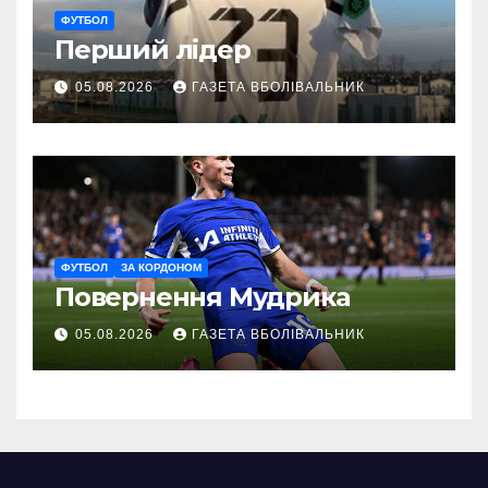
ФУТБОЛ
Перший лідер
05.08.2026
ГАЗЕТА ВБОЛІВАЛЬНИК
ФУТБОЛ
ЗА КОРДОНОМ
Повернення Мудрика
05.08.2026
ГАЗЕТА ВБОЛІВАЛЬНИК