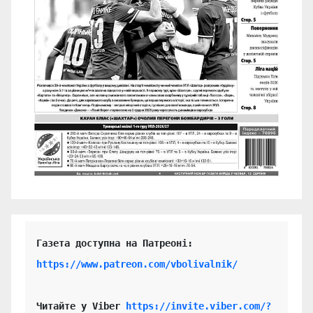
https://www.patreon.com/vbolivalnik/
Читайте у Viber 
https://invite.viber.com/?