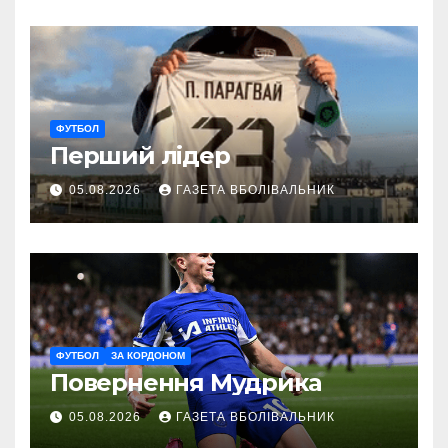
ФУТБОЛ
Перший лідер
05.08.2026
ГАЗЕТА ВБОЛІВАЛЬНИК
ФУТБОЛ
ЗА КОРДОНОМ
Повернення Мудрика
05.08.2026
ГАЗЕТА ВБОЛІВАЛЬНИК