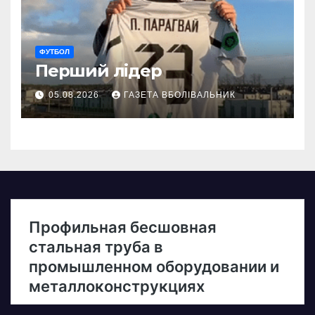
ФУТБОЛ
Перший лідер
05.08.2026
ГАЗЕТА ВБОЛІВАЛЬНИК