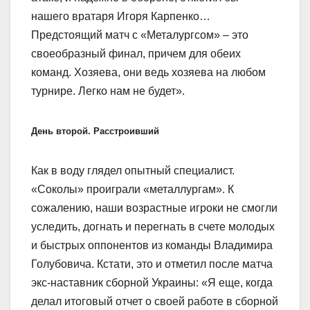
нашего вратаря Игоря Карпенко…
Предстоящий матч с «Металургсом» – это
своеобразный финал, причем для обеих
команд. Хозяева, они ведь хозяева на любом
турнире. Легко нам не будет».
День второй. Расстроивший
Как в воду глядел опытный специалист.
«Соколы» проиграли «металлургам». К
сожалению, наши возрастные игроки не смогли
уследить, догнать и перегнать в счете молодых
и быстрых оппонентов из команды Владимира
Голубовича. Кстати, это и отметил после матча
экс-наставник сборной Украины: «Я еще, когда
делал итоговый отчет о своей работе в сборной