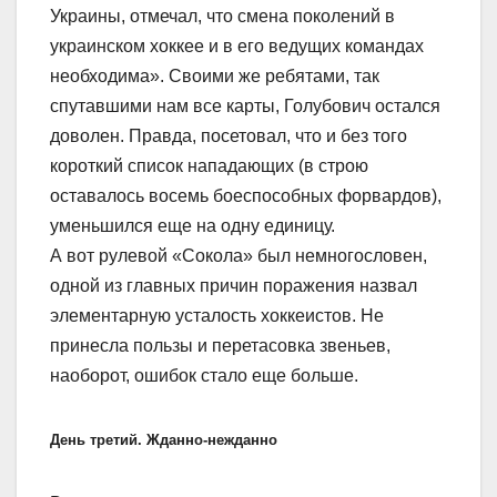
Украины, отмечал, что смена поколений в
украинском хоккее и в его ведущих командах
необходима». Своими же ребятами, так
спутавшими нам все карты, Голубович остался
доволен. Правда, посетовал, что и без того
короткий список нападающих (в строю
оставалось восемь боеспособных форвардов),
уменьшился еще на одну единицу.
А вот рулевой «Сокола» был немногословен,
одной из главных причин поражения назвал
элементарную усталость хоккеистов. Не
принесла пользы и перетасовка звеньев,
наоборот, ошибок стало еще больше.
День третий. Жданно-нежданно