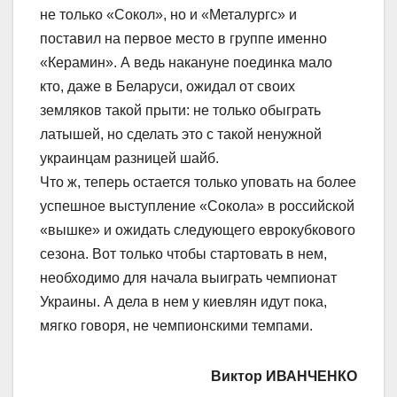
не только «Сокол», но и «Металургс» и
поставил на первое место в группе именно
«Керамин». А ведь накануне поединка мало
кто, даже в Беларуси, ожидал от своих
земляков такой прыти: не только обыграть
латышей, но сделать это с такой ненужной
украинцам разницей шайб.
Что ж, теперь остается только уповать на более
успешное выступление «Сокола» в российской
«вышке» и ожидать следующего еврокубкового
сезона. Вот только чтобы стартовать в нем,
необходимо для начала выиграть чемпионат
Украины. А дела в нем у киевлян идут пока,
мягко говоря, не чемпионскими темпами.
Виктор ИВАНЧЕНКО