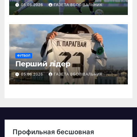
05.08.2026
ГАЗЕТА ВБОЛІВАЛЬНИК
ФУТБОЛ
Перший лідер
05.08.2026
ГАЗЕТА ВБОЛІВАЛЬНИК