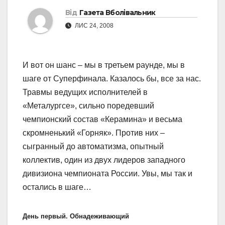
Від
Газета Вболівальник
ЛИС 24, 2008
И вот он шанс – мы в третьем раунде, мы в
шаге от Суперфинала. Казалось бы, все за нас.
Травмы ведущих исполнителей в
«Металургсе», сильно поредевший
чемпионский состав «Керамина» и весьма
скромненький «Горняк». Против них –
сыгранный до автоматизма, опытный
коллектив, один из двух лидеров западного
дивизиона чемпионата России. Увы, мы так и
остались в шаге…
День первый. Обнадеживающий