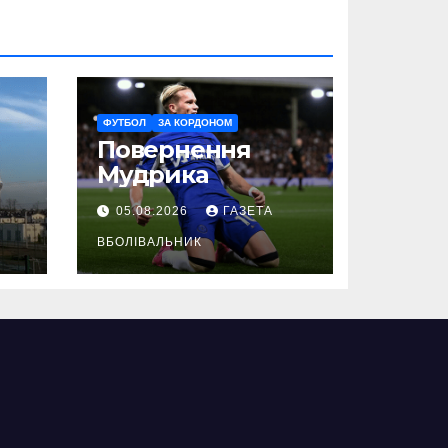
ФУТБОЛ
ЗА КОРДОНОМ
Повернення
Мудрика
05.08.2026
ГАЗЕТА
ВБОЛІВАЛЬНИК