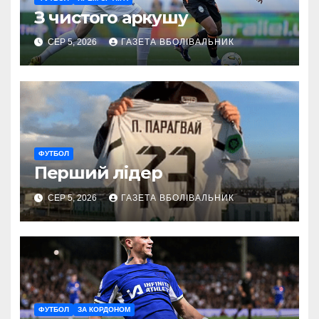
З чистого аркушу
СЕР 5, 2026
ГАЗЕТА ВБОЛІВАЛЬНИК
ФУТБОЛ
Перший лідер
СЕР 5, 2026
ГАЗЕТА ВБОЛІВАЛЬНИК
ФУТБОЛ
ЗА КОРДОНОМ