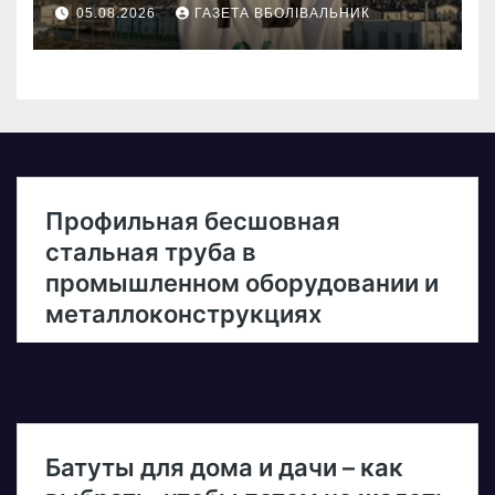
05.08.2026
ГАЗЕТА ВБОЛІВАЛЬНИК