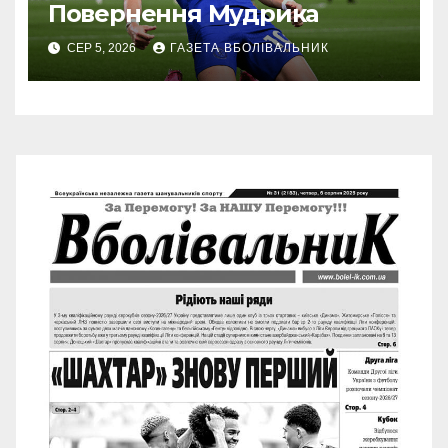
Повернення Мудрика
СЕР 5, 2026
ГАЗЕТА ВБОЛІВАЛЬНИК