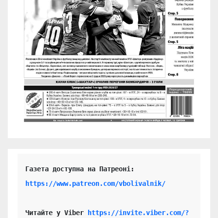
https://www.patreon.com/vbolivalnik/
Читайте у Viber 
https://invite.viber.com/?