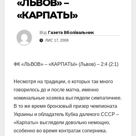
«ЛЬВОВ» –
«КАРПАТЫ»
Від
Газета Вболівальник
ЛИС 17, 2008
ФК «ЛЬВОВ» – «КАРПАТЫ» (Львов) – 2:4 (2:1)
Несмотря на традиции, о которых так много
говорилось до и после матча, именно
номинальные хозяева выглядели симпатичнее.
В то же время бронзовый призер чемпионата
Украины и обладатель Кубка далекого СССР –
«Карпаты» выглядели довольно немощно,
особенно во время контратак соперника.