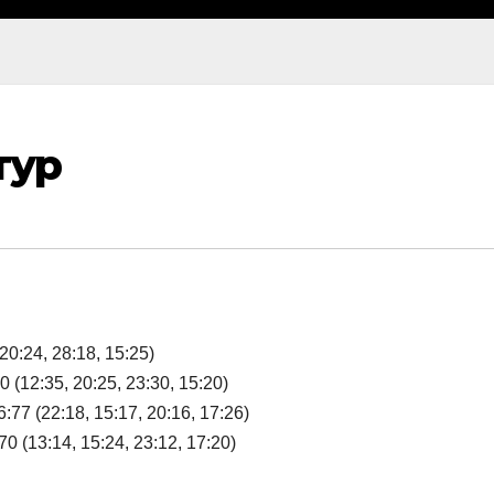
тур
:24, 28:18, 15:25)
2:35, 20:25, 23:30, 15:20)
(22:18, 15:17, 20:16, 17:26)
(13:14, 15:24, 23:12, 17:20)