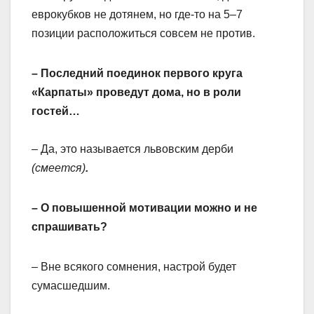
еврокубков не дотянем, но где-то на 5–7
позиции расположиться совсем не против.
– Последний поединок первого круга
«Карпаты» проведут дома, но в роли
гостей…
– Да, это называется львовским дерби
(смеется)
.
– О повышенной мотивации можно и не
спрашивать?
– Вне всякого сомнения, настрой будет
сумасшедшим.