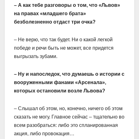
– А как тебе разговоры о том, что «Львов»
на правах «младшего брата»
безболезненно отдаст три очка?
– Не верю, что так будет. Ни о какой легкой
победе и речи быть не может, все придется
выгрызать зубами.
– Ну и напоследок, что думаешь о истории с
вооруженными фанами «Арсенала»,
которых остановили возле Львова?
– Слышал об этом, но, конечно, ничего об этом
сказать не могу. Главное сейчас – тщательно во
всем разобраться: либо это спланированная
акция, либо провокация…