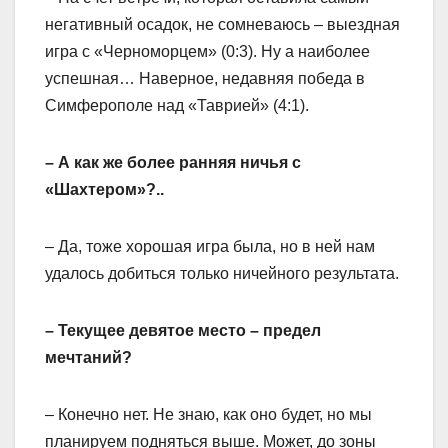
негативный осадок, не сомневаюсь – выездная
игра с «Черноморцем» (0:3). Ну а наиболее
успешная… Наверное, недавняя победа в
Симферополе над «Таврией» (4:1).
– А как же более ранняя ничья с
«Шахтером»?..
– Да, тоже хорошая игра была, но в ней нам
удалось добиться только ничейного результата.
– Текущее девятое место – предел
мечтаний?
– Конечно нет. Не знаю, как оно будет, но мы
планируем подняться выше. Может, до зоны