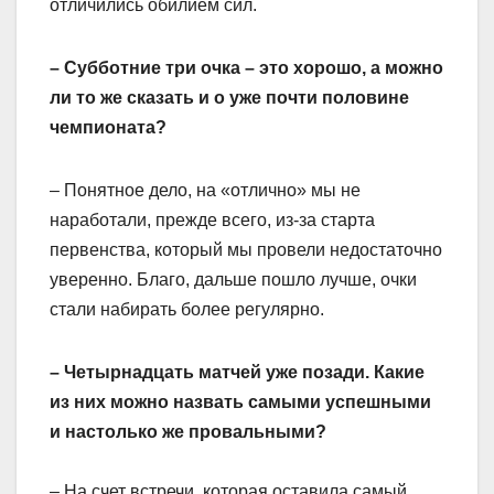
отличились обилием сил.
– Субботние три очка – это хорошо, а можно
ли то же сказать и о уже почти половине
чемпионата?
– Понятное дело, на «отлично» мы не
наработали, прежде всего, из-за старта
первенства, который мы провели недостаточно
уверенно. Благо, дальше пошло лучше, очки
стали набирать более регулярно.
– Четырнадцать матчей уже позади. Какие
из них можно назвать самыми успешными
и настолько же провальными?
– На счет встречи, которая оставила самый