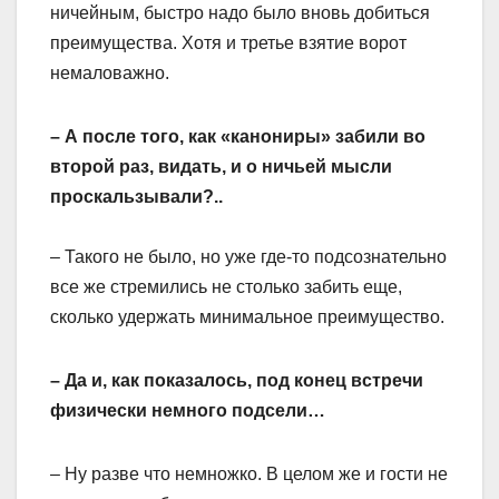
ничейным, быстро надо было вновь добиться
преимущества. Хотя и третье взятие ворот
немаловажно.
– А после того, как «канониры» забили во
второй раз, видать, и о ничьей мысли
проскальзывали?..
– Такого не было, но уже где-то подсознательно
все же стремились не столько забить еще,
сколько удержать минимальное преимущество.
– Да и, как показалось, под конец встречи
физически немного подсели…
– Ну разве что немножко. В целом же и гости не