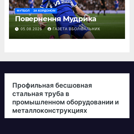
ФУТБОЛ
ЗА КОРДОНОМ
Повернення Мудрика
05.08.2026
ГАЗЕТА ВБОЛІВАЛЬНИК