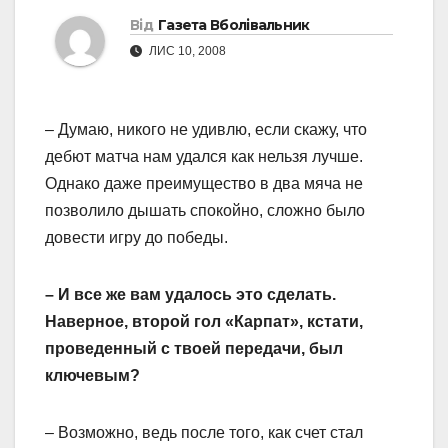
Від
Газета Вболівальник
ЛИС 10, 2008
– Думаю, никого не удивлю, если скажу, что
дебют матча нам удался как нельзя лучше.
Однако даже преимущество в два мяча не
позволило дышать спокойно, сложно было
довести игру до победы.
– И все же вам удалось это сделать.
Наверное, второй гол «Карпат», кстати,
проведенный с твоей передачи, был
ключевым?
– Возможно, ведь после того, как счет стал