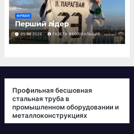
ФУТБОЛ
Перший лідер
05.08.2026
ГАЗЕТА ВБОЛІВАЛЬНИК