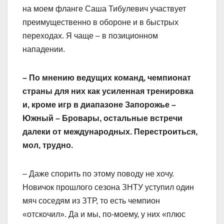
на моем фланге Саша Тибулевич участвует
преимущественно в обороне и в быстрых
переходах. Я чаще – в позиционном
нападении.
– По мнению ведущих команд, чемпионат
страны для них как усиленная тренировка
и, кроме игр в диапазоне Запорожье –
Южный – Бровары, остальные встречи
далеки от международных. Перестроиться,
мол, трудно.
– Даже спорить по этому поводу не хочу.
Новичок прошлого сезона ЗНТУ уступил один
мяч соседям из ЗТР, то есть чемпион
«отскочил». Да и мы, по-моему, у них «плюс