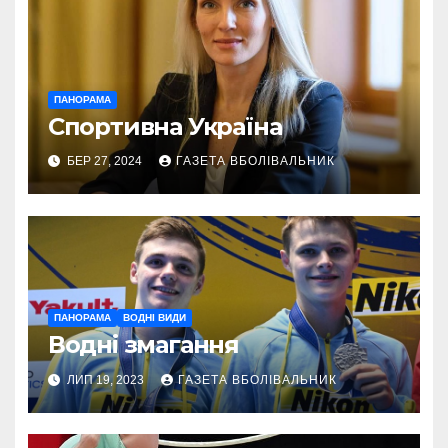
ПАНОРАМА
Спортивна Україна
БЕР 27, 2024
ГАЗЕТА ВБОЛІВАЛЬНИК
ПАНОРАМА
ВОДНІ ВИДИ
Водні змагання
ЛИП 19, 2023
ГАЗЕТА ВБОЛІВАЛЬНИК