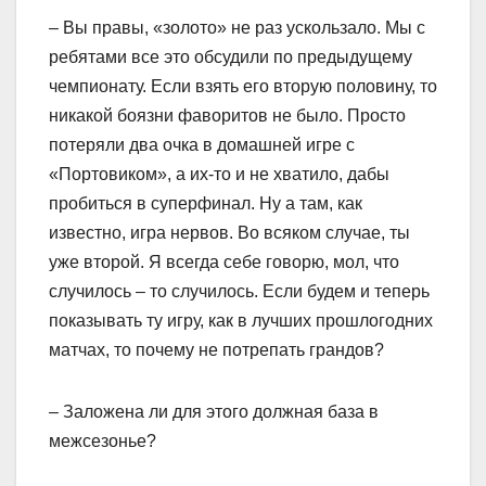
– Вы правы, «золото» не раз ускользало. Мы с
ребятами все это обсудили по предыдущему
чемпионату. Если взять его вторую половину, то
никакой боязни фаворитов не было. Просто
потеряли два очка в домашней игре с
«Портовиком», а их-то и не хватило, дабы
пробиться в суперфинал. Ну а там, как
известно, игра нервов. Во всяком случае, ты
уже второй. Я всегда себе говорю, мол, что
случилось – то случилось. Если будем и теперь
показывать ту игру, как в лучших прошлогодних
матчах, то почему не потрепать грандов?
– Заложена ли для этого должная база в
межсезонье?