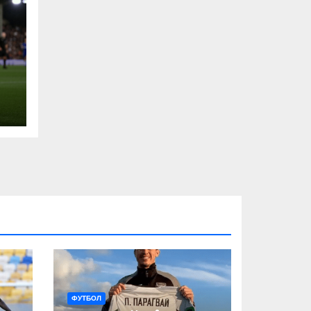
ФУТБОЛ