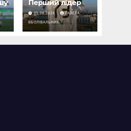
шу
Перший лідер
05.08.2026
ГАЗЕТА
ВБОЛІВАЛЬНИК