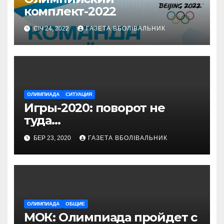
комплект-2022
СІЧ 24, 2022
ГАЗЕТА ВБОЛІВАЛЬНИК
ОЛИМПИАДА
СИТУАЦИЯ
Игры-2020: поворот не
туда…
БЕР 23, 2020
ГАЗЕТА ВБОЛІВАЛЬНИК
ОЛИМПИАДА
ОБЩИЕ
МОК: Олимпиада пройдет с