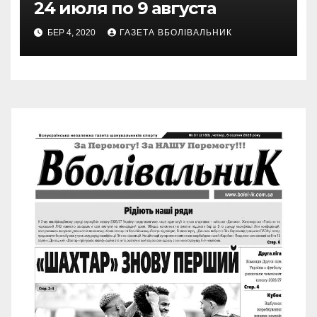
24 июля по 9 августа
БЕР 4, 2020
ГАЗЕТА ВБОЛІВАЛЬНИК