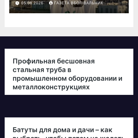
05.08.2026
ГАЗЕТА ВБОЛІВАЛЬНИК