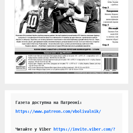
https://www.patreon.com/vbolivalnik/
Читайте у Viber 
https://invite.viber.com/?