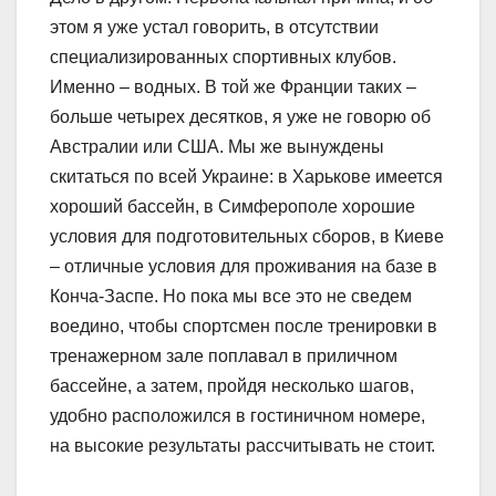
этом я уже устал говорить, в отсутствии
специализированных спортивных клубов.
Именно – водных. В той же Франции таких –
больше четырех десятков, я уже не говорю об
Австралии или США. Мы же вынуждены
скитаться по всей Украине: в Харькове имеется
хороший бассейн, в Симферополе хорошие
условия для подготовительных сборов, в Киеве
– отличные условия для проживания на базе в
Конча-Заспе. Но пока мы все это не сведем
воедино, чтобы спортсмен после тренировки в
тренажерном зале поплавал в приличном
бассейне, а затем, пройдя несколько шагов,
удобно расположился в гостиничном номере,
на высокие результаты рассчитывать не стоит.