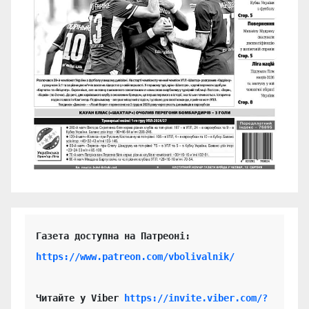
https://www.patreon.com/vbolivalnik/
Читайте у Viber 
https://invite.viber.com/?