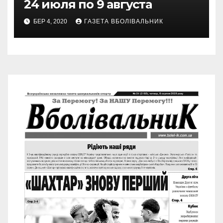
24 июля по 9 августа
БЕР 4, 2020
ГАЗЕТА ВБОЛІВАЛЬНИК