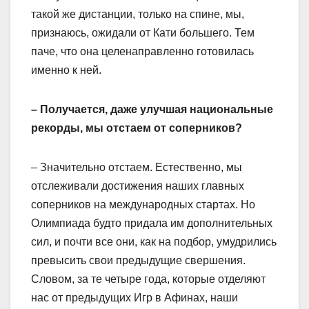
такой же дистанции, только на спине, мы,
признаюсь, ожидали от Кати большего. Тем
паче, что она целенаправленно готовилась
именно к ней.
– Получается, даже улучшая национальные
рекорды, мы отстаем от соперников?
– Значительно отстаем. Естественно, мы
отслеживали достижения наших главных
соперников на международных стартах. Но
Олимпиада будто придала им дополнительных
сил, и почти все они, как на подбор, умудрились
превысить свои предыдущие свершения.
Словом, за те четыре года, которые отделяют
нас от предыдущих Игр в Афинах, наши