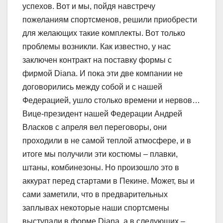
успехов. Вот и мы, пойдя навстречу
пожеланиям спортсменов, решили приобрести
для желающих такие комплекты. Вот только
проблемы возникли. Как известно, у нас
заключен контракт на поставку формы с
фирмой Diana. И пока эти две компании не
договорились между собой и с нашей
Федерацией, ушло столько времени и нервов…
Вице-президент нашей Федерации Андрей
Власков с апреля вел переговоры, они
проходили в не самой теплой атмосфере, и в
итоге мы получили эти костюмы – плавки,
штаны, комбинезоны. Но произошло это в
аккурат перед стартами в Пекине. Может, вы и
сами заметили, что в предварительных
заплывах некоторые наши спортсмены
выступали в форме Diana, а в следующих –