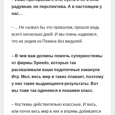
радужная, но перспектива. А в настоящем у
нас…
– …Не назвал бы это провалом, прошло ведь
всего несколько дней. И мы очень надеемся,
что не уедем из Пекина без медалей.
– В чем вам должны помочь суперкостюмы
от фирмы Speedo, которые так
расхваливали ваши подопечные накануне
Игр. Мол, весь мир в таких плавает, поэтому
у них такие выдающиеся результаты. Вот
мы тоже так оденемся и покажем класс.
– Костюмы действительно классные. И весь,
или почти весь мир в них и впрямь добивается