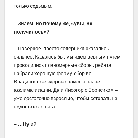
только седьмым.
– Знаем, но почему же, «увы, не
получилось»?
– Наверное, просто соперники оказались
сильнее. Казалось бы, мы идем верным путем:
проводились планомерные сборы, ребята
набрали хорошую форму, сбор во
Владивостоке здорово помог в плане
акклиматизации. Да и Лисогор с Борисиком –
уже достаточно взрослые, чтобы сетовать на
недостаток опыта…
– …Ну и?