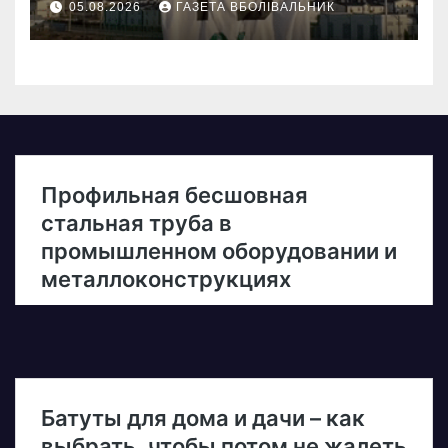
05.08.2026
ГАЗЕТА ВБОЛІВАЛЬНИК