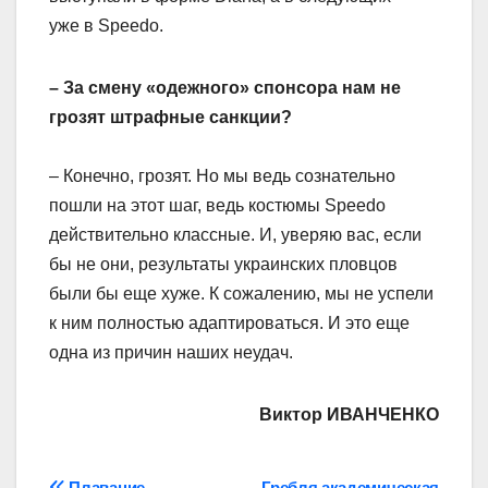
уже в Speedo.
– За смену «одежного» спонсора нам не
грозят штрафные санкции?
– Конечно, грозят. Но мы ведь сознательно
пошли на этот шаг, ведь костюмы Speedo
действительно классные. И, уверяю вас, если
бы не они, результаты украинских пловцов
были бы еще хуже. К сожалению, мы не успели
к ним полностью адаптироваться. И это еще
одна из причин наших неудач.
Виктор ИВАНЧЕНКО
Плавание
Гребля академическая