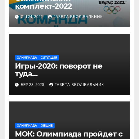
комплект-2022
СІЧ 24, 2022
ГАЗЕТА ВБОЛІВАЛЬНИК
ОЛИМПИАДА
СИТУАЦИЯ
Игры-2020: поворот не
туда…
БЕР 23, 2020
ГАЗЕТА ВБОЛІВАЛЬНИК
ОЛИМПИАДА
ОБЩИЕ
МОК: Олимпиада пройдет с