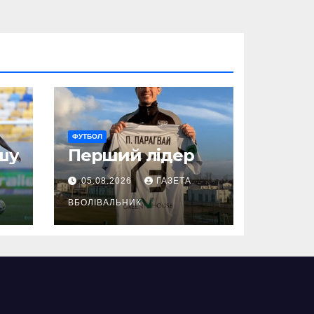
ФУТБОЛ
шу
Перший лідер
05.08.2026
ГАЗЕТА
ВБОЛІВАЛЬНИК