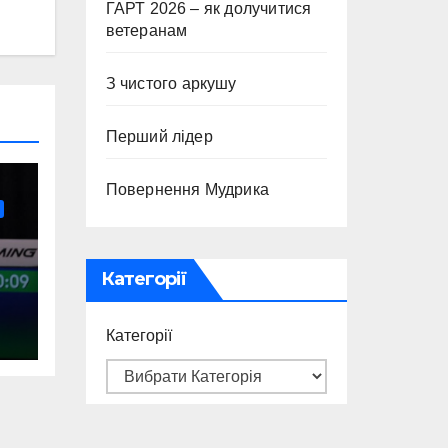
ГАРТ 2026 – як долучитися
ветеранам
З чистого аркушу
Перший лідер
Повернення Мудрика
Категорії
Категорії