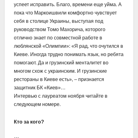
успеет исправить. Благо, времени еще уйма. А
пока что Маркоишвили комфортно чувствует
себя в столице Украины, выступая под
руководством Томо Махорича, которого
отлично знает по совместной работе в
люблянской «Олимпии»: «Я рад, что очутился в
Киеве. Иногда трудно понимать язык, но ребята
помогают. Да и грузинский менталитет во
многом схож с украинским. И грузинские
рестораны в Киеве есть», – признается
защитник БК «Киев»…
Интервью с лауреатом ноября читайте в
следующем номере.
Кто за кого?