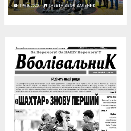
ТРА 6, 2026
ГАЗЕТА ВБОЛІВАЛЬНИК