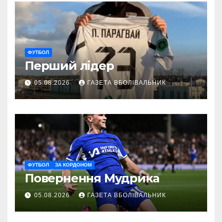
ФУТБОЛ
Перший лідер
05.08.2026
ГАЗЕТА ВБОЛІВАЛЬНИК
ФУТБОЛ
ЗА КОРДОНОМ
Повернення Мудрика
05.08.2026
ГАЗЕТА ВБОЛІВАЛЬНИК