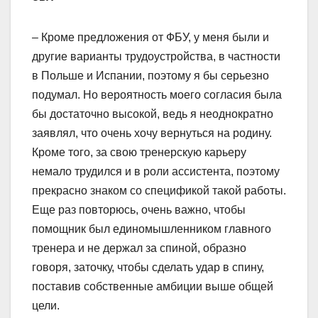
– Кроме предложения от ФБУ, у меня были и
другие варианты трудоустройства, в частности
в Польше и Испании, поэтому я бы серьезно
подумал. Но вероятность моего согласия была
бы достаточно высокой, ведь я неоднократно
заявлял, что очень хочу вернуться на родину.
Кроме того, за свою тренерскую карьеру
немало трудился и в роли ассистента, поэтому
прекрасно знаком со спецификой такой работы.
Еще раз повторюсь, очень важно, чтобы
помощник был единомышленником главного
тренера и не держал за спиной, образно
говоря, заточку, чтобы сделать удар в спину,
поставив собственные амбиции выше общей
цели.