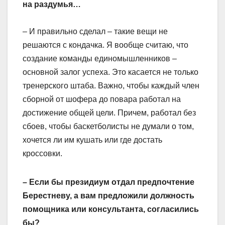
на раздумья…
– И правильно сделал – такие вещи не
решаются с кондачка. Я вообще считаю, что
создание команды единомышленников –
основной залог успеха. Это касается не только
тренерского штаба. Важно, чтобы каждый член
сборной от шофера до повара работал на
достижение общей цели. Причем, работал без
сбоев, чтобы баскетболисты не думали о том,
хочется ли им кушать или где достать
кроссовки.
– Если бы президиум отдал предпочтение
Берестневу, а вам предложили должность
помощника или консультанта, согласились
бы?