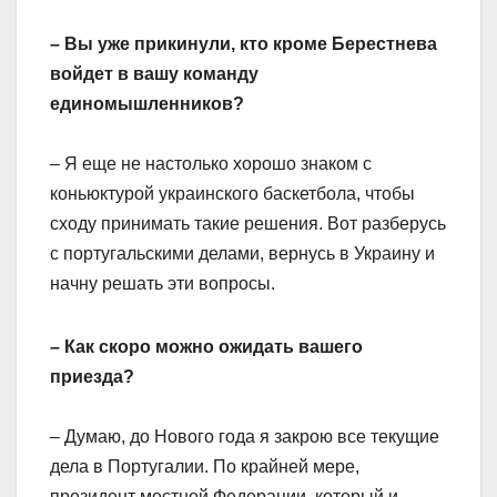
– Вы уже прикинули, кто кроме Берестнева
войдет в вашу команду
единомышленников?
– Я еще не настолько хорошо знаком с
коньюктурой украинского баскетбола, чтобы
сходу принимать такие решения. Вот разберусь
с португальскими делами, вернусь в Украину и
начну решать эти вопросы.
– Как скоро можно ожидать вашего
приезда?
– Думаю, до Нового года я закрою все текущие
дела в Португалии. По крайней мере,
президент местной Федерации, который и