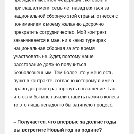
приглашал меня семь лет назад взяться за
национальной сборную этой страны, отнесся с
пониманием к моему желанию досрочно
прекратить сотрудничество. Мой контракт
заканчивается в мае, ни в каких турнирах
национальная сборная за это время
участвовать не будет, поэтому наше
расставание должно получиться
безболезненным. Тем более что у меня есть
пункт в контракте, согласно которому я имею
право досрочно расторгнуть соглашение. Так
что если бы мне начали ставить палки в колеса,
то это лишь ненадолго бы затянуло процесс.
– Получается, что впервые за долгие годы
вы встретите Новый год на родине?