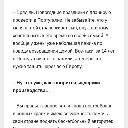
– Вряд ли. Новогодние праздники я планирую
провести в Португалии. Не забывайте, что у
меня в этой стране живет сын, внук, поэтому
хочется быть в это время со своей семьей. А
вообще у жены уже небольшая паника по
поводу возвращения домой. Все-таки, за 14 лет
в Португалии что-то нажили, а теперь это
нужно тащить через всю Европу.
– Ну, это уже, как говорится, издержки
производства…
– Вы правы, главное, что я снова востребован
в родных краях и имею возможность помочь
свой стране поднять баскетбольный авторитет.