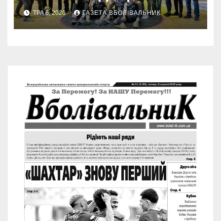
ТРА 6, 2026
ГАЗЕТА ВБОЛІВАЛЬНИК