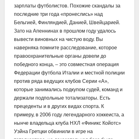
зарплаты футболистов. Похожие скандалы за
последние три года «пронеслись» над
Бельгией, Финляндией, Данией, Швейцарией.
Зато на Апеннинах в прошлом году удалось
вывести виновных на чистую воду. Вы
наверняка помните расследование, которое
правоохранительные органы довели до
победного конца, – это совместная операция
Федерации футбола Италии и местной полиции
против ряда ведущих клубов Серии «А»,
которые занимались подкупом судей, команд и
держали подпольные тотализаторы. Есть
прецеденты и в других видах спорта. К
примеру, в 2006 году легендарного хоккеиста, а
нынче владельца клуба НХЛ «Финикс Койотс»
Уэйна Гретцки обвинили в игре на