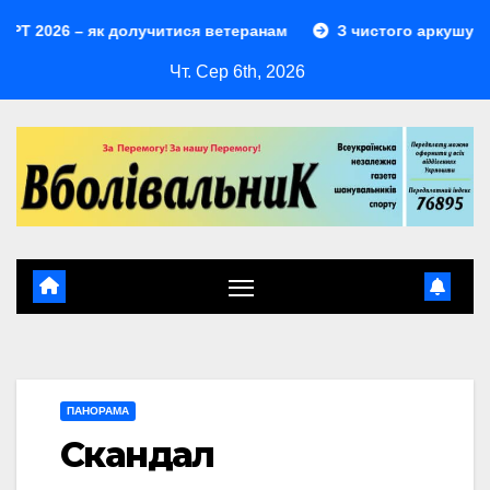
Перейти
як долучитися ветеранам
З чистого аркушу
Перший 
до
Чт. Сер 6th, 2026
контенту
ПАНОРАМА
Скандал