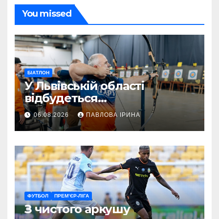
You missed
БІАТЛОН
У Львівській області
відбудеться
мультиспортивний табір
06.08.2026
ПАВЛОВА ІРИНА
ГАРТ 2026 – як долучитися
ветеранам
ФУТБОЛ
ПРЕМ’ЄР-ЛІГА
З чистого аркушу