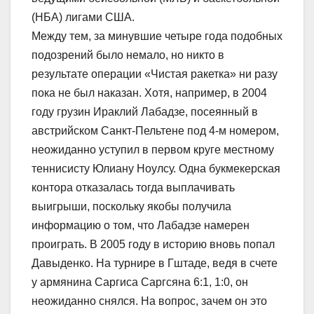
(НБА) лигами США.
Между тем, за минувшие четыре года подобных
подозрений было немало, но никто в
результате операции «Чистая ракетка» ни разу
пока не был наказан. Хотя, например, в 2004
году грузин Ираклий Лабадзе, посеянный в
австрийском Санкт-Пельтене под 4-м номером,
неожиданно уступил в первом круге местному
теннисисту Юлиану Ноулсу. Одна букмекерская
контора отказалась тогда выплачивать
выигрыши, поскольку якобы получила
информацию о том, что Лабадзе намерен
проиграть. В 2005 году в историю вновь попал
Давыденко. На турнире в Гштаде, ведя в счете
у армянина Саргиса Саргсяна 6:1, 1:0, он
неожиданно снялся. На вопрос, зачем он это