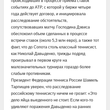
происходивших в процессе приема ставок
событиях до ATP, с которой у биржи четыре
года действует договор, и инициировала
расследование обстоятельств,
сопутствовавших матчу. Господина Дэвиса
обеспокоил объем сделанных в процессе
встречи ставок (около 5,3 млн евро), а также тот
факт, что до Сопота столь классный теннисист,
как Николай Давыденко, трижды подряд
проигрывал в первом круге на
малозначительных турнирах гораздо более
слабым противникам.
Президент Федерации тенниса России Шамиль
Тарпищев уверен, что расследование
российскому теннисисту ничем не грозит: «Это
дело яйца выеденного не стоит. Если кого-то
удивляют поражения Давыденко на ранних