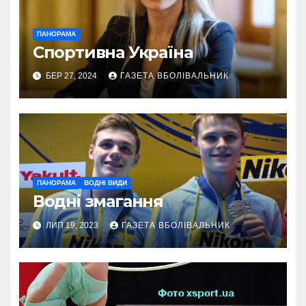
ПАНОРАМА
Спортивна Україна
БЕР 27, 2024
ГАЗЕТА ВБОЛІВАЛЬНИК
ПАНОРАМА
ВОДНІ ВИДИ
Водні змагання
ЛИП 19, 2023
ГАЗЕТА ВБОЛІВАЛЬНИК