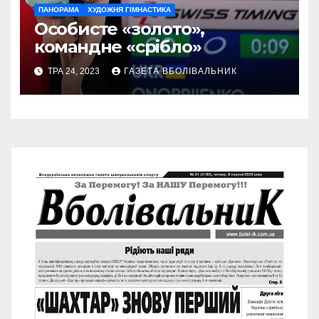
ПАНОРАМА
ХУДОЖНЯ ГІМНАСТИКА
Особисте «золото»,
командне «срібло»
ТРА 24, 2023
ГАЗЕТА ВБОЛІВАЛЬНИК