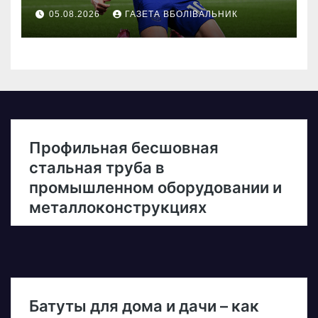
05.08.2026
ГАЗЕТА ВБОЛІВАЛЬНИК