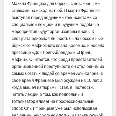
Майкла Францезе для борьбы с незаконными
ставками на исход матчей. В марте Францезе
выступал перед ведущими теннисистами со
специальной лекцией и в будущем подобные
мероприятия будут организованы вновь. К
слову, эта одиозная личность была боссом нью-
йоркского мафиозного клана Коломбо, и носила
прозвище «Дон Лонг-Айленда» и «Принц
мафии». Считается, что среди представителей
организованной преступности он стал одним из
самых богатых людей со времен Аль-Капоне. В
свое время Францезе был осужден на 10 лет, а
когда вышел из тюрьмы, стал, в частности,
читать лекции о том, как подпольный
тотализатор влияет на профессиональный
спорт. Опыт Францезе уже был использован
ведущими бейсбольной (МЛБ) и баскетбольной