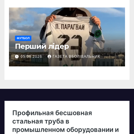
ФУТБОЛ
Перший лідер
05.08.2026
ГАЗЕТА ВБОЛІВАЛЬНИК