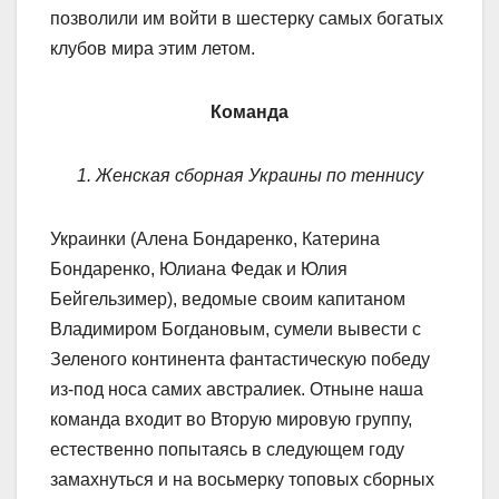
позволили им войти в шестерку самых богатых
клубов мира этим летом.
Команда
1. Женская сборная Украины по теннису
Украинки (Алена Бондаренко, Катерина
Бондаренко, Юлиана Федак и Юлия
Бейгельзимер), ведомые своим капитаном
Владимиром Богдановым, сумели вывести с
Зеленого континента фантастическую победу
из-под носа самих австралиек. Отныне наша
команда входит во Вторую мировую группу,
естественно попытаясь в следующем году
замахнуться и на восьмерку топовых сборных