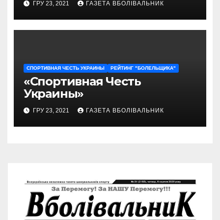
ГРУ 23, 2021
ГАЗЕТА ВБОЛІВАЛЬНИК
СПОРТИВНАЯ ЧЕСТЬ УКРАИНЫ
РЕЙТИНГ "БОЛЕЛЬЩИКА"
«Спортивная Честь
Украины»
ГРУ 23, 2021
ГАЗЕТА ВБОЛІВАЛЬНИК