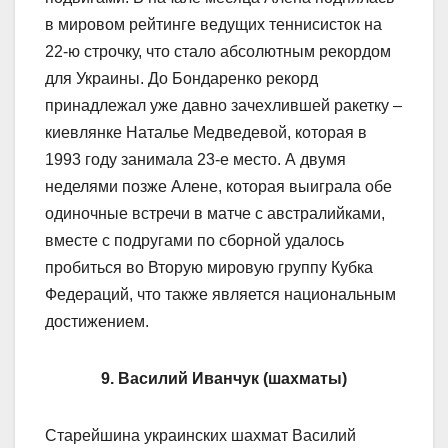
в мировом рейтинге ведущих теннисисток на
22-ю строчку, что стало абсолютным рекордом
для Украины. До Бондаренко рекорд
принадлежал уже давно зачехлившей ракетку –
киевлянке Наталье Медведевой, которая в
1993 году занимала 23-е место. А двумя
неделями позже Алене, которая выиграла обе
одиночные встречи в матче с австралийками,
вместе с подругами по сборной удалось
пробиться во Вторую мировую группу Кубка
Федераций, что также является национальным
достижением.
9. Василий Иванчук (шахматы)
Старейшина украинских шахмат Василий