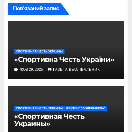
Пов’язаний запис
СПОРТИВНАЯ ЧЕСТЬ УКРАИНЫ
«Спортивна Честь України»
ЖОВ 29, 2025
ГАЗЕТА ВБОЛІВАЛЬНИК
СПОРТИВНАЯ ЧЕСТЬ УКРАИНЫ
РЕЙТИНГ "БОЛЕЛЬЩИКА"
«Спортивная Честь
Украины»