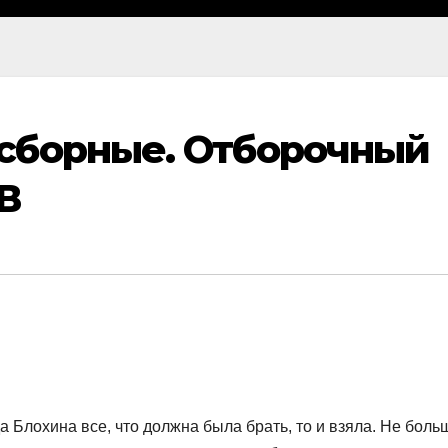
сборные. Отборочный
В
Блохина все, что должна была брать, то и взяла. Не боль