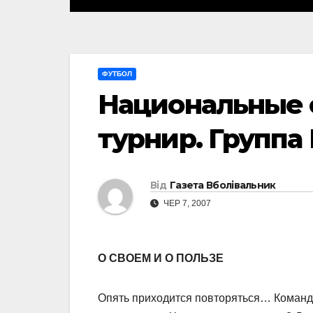
ФУТБОЛ
Национальные 
турнир. Группа 
Від
Газета Вболівальник
ЧЕР 7, 2007
О СВОЕМ И О ПОЛЬЗЕ
Опять приходится повторяться… Команда 