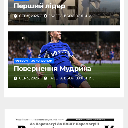
Перший лідер
СЕР 5, 2026
ГАЗЕТА ВБОЛІВАЛЬНИК
ФУТБОЛ
ЗА КОРДОНОМ
Повернення Мудрика
СЕР 5, 2026
ГАЗЕТА ВБОЛІВАЛЬНИК