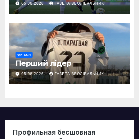
05.08.2026
ГАЗЕТА ВБОЛІВАЛЬНИК
ФУТБОЛ
Перший лідер
05.08.2026
ГАЗЕТА ВБОЛІВАЛЬНИК