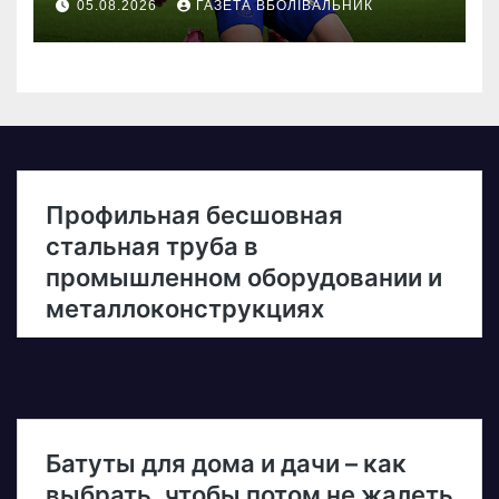
05.08.2026
ГАЗЕТА ВБОЛІВАЛЬНИК