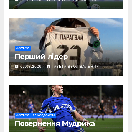
ФУТБОЛ
Перший лідер
05.08.2026
ГАЗЕТА ВБОЛІВАЛЬНИК
ФУТБОЛ
ЗА КОРДОНОМ
Повернення Мудрика