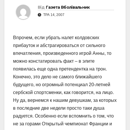
Від
Газета Вболівальник
ТРА 14, 2007
Впрочем, если убрать налет колдовских
прибауток и абстрагироваться от сильного
впечатления, произведенного игрой Анны, то
можно констатировать факт – в элите
появилась еще одна претендентка на трон.
Конечно, это дело не самого ближайшего
будущего, но огромный потенциал 20-летней
сербской спортсменки, как говорится, на лицо.
Ну да, вернемся к нашим девушкам, за которых
в последние две недели просто таки душа
радуется. Особенно если вспомнить о том, что
не за горами Открытый чемпионат Франции и