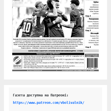
https://www.patreon.com/vbolivalnik/