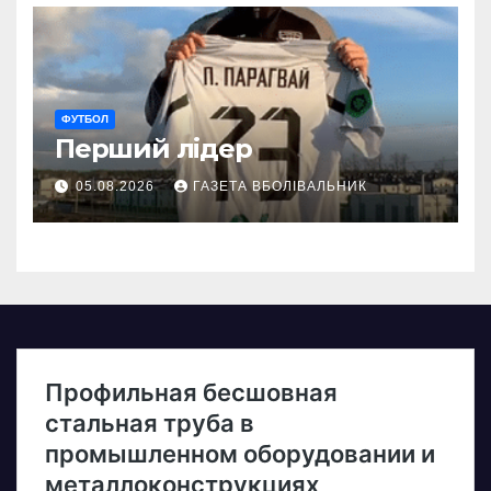
ФУТБОЛ
Перший лідер
05.08.2026
ГАЗЕТА ВБОЛІВАЛЬНИК