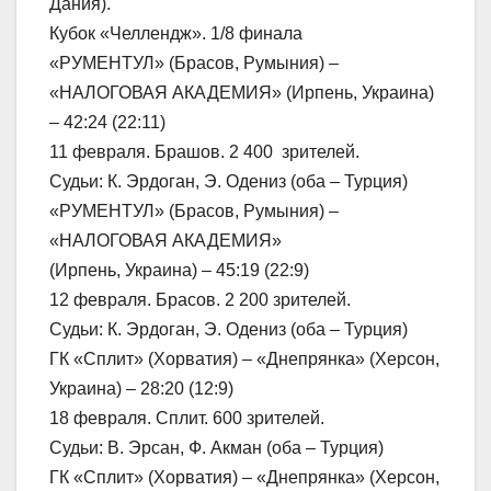
Дания).
Кубок «Челлендж». 1/8 финала
«РУМЕНТУЛ» (Брасов, Румыния) –
«НАЛОГОВАЯ АКАДЕМИЯ» (Ирпень, Украина)
– 42:24 (22:11)
11 февраля. Брашов. 2 400 зрителей.
Судьи: К. Эрдоган, Э. Одениз (оба – Турция)
«РУМЕНТУЛ» (Брасов, Румыния) –
«НАЛОГОВАЯ АКАДЕМИЯ»
(Ирпень, Украина) – 45:19 (22:9)
12 февраля. Брасов. 2 200 зрителей.
Судьи: К. Эрдоган, Э. Одениз (оба – Турция)
ГК «Сплит» (Хорватия) – «Днепрянка» (Херсон,
Украина) – 28:20 (12:9)
18 февраля. Сплит. 600 зрителей.
Судьи: В. Эрсан, Ф. Акман (оба – Турция)
ГК «Сплит» (Хорватия) – «Днепрянка» (Херсон,