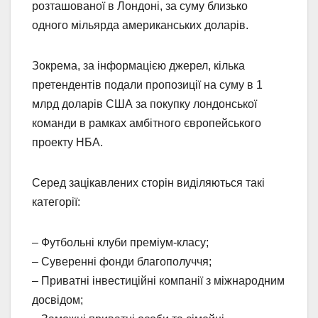
розташованої в Лондоні, за суму близько
одного мільярда американських доларів.
Зокрема, за інформацією джерел, кілька
претендентів подали пропозиції на суму в 1
млрд доларів США за покупку лондонської
команди в рамках амбітного європейського
проекту НБА.
Серед зацікавлених сторін виділяються такі
категорії:
– Футбольні клуби преміум-класу;
– Суверенні фонди благополуччя;
– Приватні інвестиційні компанії з міжнародним
досвідом;