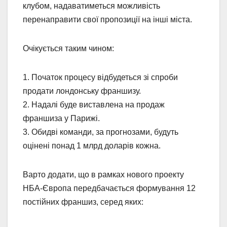
клубом, надаватиметься можливість
перенаправити свої пропозиції на інші міста.
Очікується таким чином:
1. Початок процесу відбудеться зі спроби
продати лондонську франшизу.
2. Надалі буде виставлена на продаж
франшиза у Парижі.
3. Обидві команди, за прогнозами, будуть
оцінені понад 1 млрд доларів кожна.
Варто додати, що в рамках нового проекту
НБА-Європа передбачається формування 12
постійних франшиз, серед яких: