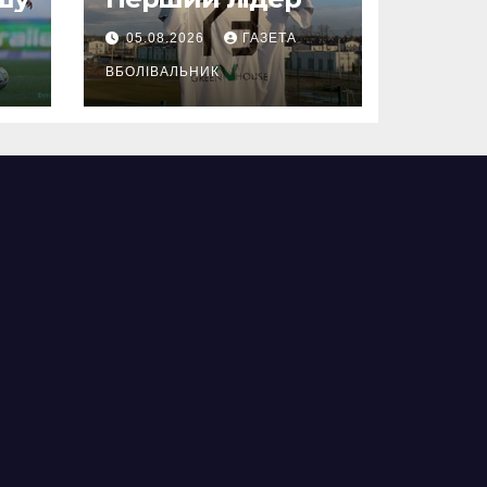
05.08.2026
ГАЗЕТА
ВБОЛІВАЛЬНИК