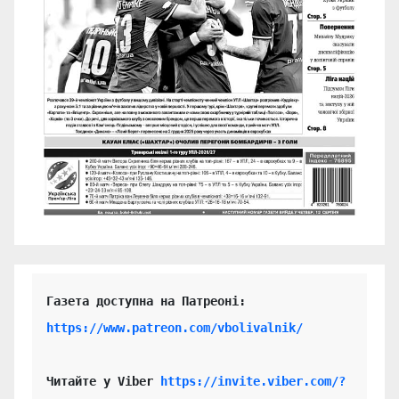
https://www.patreon.com/vbolivalnik/
Читайте у Viber 
https://invite.viber.com/?