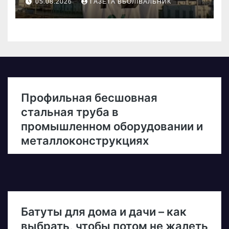
05.08.2026
ГАЗЕТА ВБОЛІВАЛЬНИК