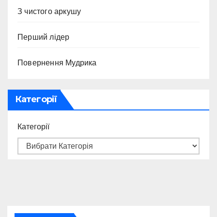
З чистого аркушу
Перший лідер
Повернення Мудрика
Категорії
Категорії