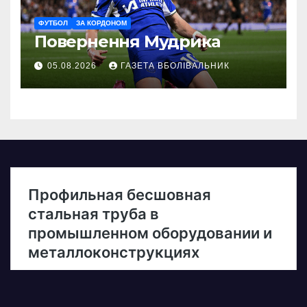
ФУТБОЛ
ЗА КОРДОНОМ
Повернення Мудрика
05.08.2026
ГАЗЕТА ВБОЛІВАЛЬНИК