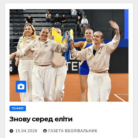
ТЕННИС
Знову серед еліти
15.04.2026
ГАЗЕТА ВБОЛІВАЛЬНИК