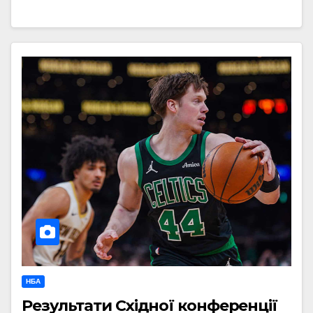
НБА
Результати Східної конференції