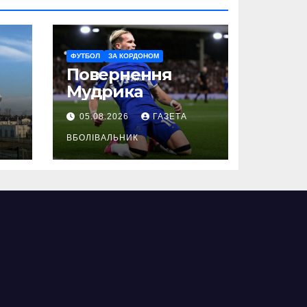
ФУТБОЛ
ЗА КОРДОНОМ
Повернення
Мудрика
05.08.2026
ГАЗЕТА
ВБОЛІВАЛЬНИК