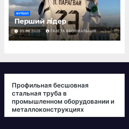
ФУТБОЛ
Перший лідер
05.08.2026
ГАЗЕТА ВБОЛІВАЛЬНИК