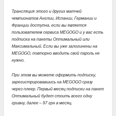
Трансляция этого и других матчей
чемпионатов Англии, Испании, Германии и
Франции доступна, если вы является
пользователем сервиса MEGOGO и у вас есть
подписка на пакеты Оптимальный или
Максимальный. Если вы уже залогинены на
MEGOGO, повторно вводить свой пароль не
нужно.
При этом вы можете оформить подписку,
зарегистрировавшись на MEGOGO сразу
через плеер. Первый месяц подписки на пакет
Оптимальный будет стоить всего одну
гривну, далее – 97 грн в месяц.