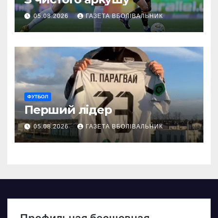
05.08.2026
ГАЗЕТА ВБОЛІВАЛЬНИК
ФУТБОЛ
Перший лідер
05.08.2026
ГАЗЕТА ВБОЛІВАЛЬНИК