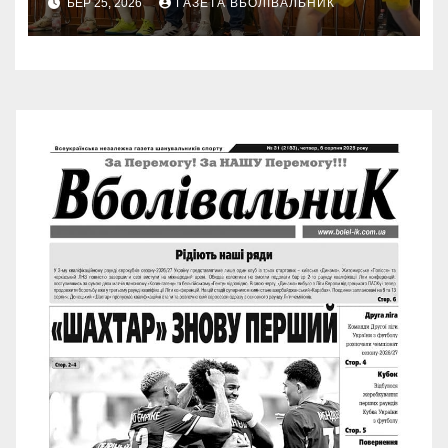
БЕР 25, 2026
ГАЗЕТА ВБОЛІВАЛЬНИК