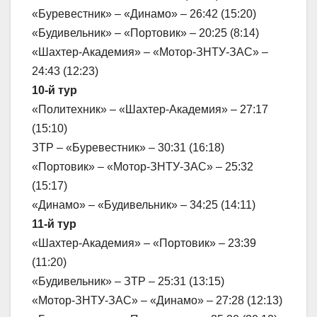
«Буревестник» – «Динамо» – 26:42 (15:20)
«Будивельник» – «Портовик» – 20:25 (8:14)
«Шахтер-Академия» – «Мотор-ЗНТУ-ЗАС» –
24:43 (12:23)
10-й тур
«Политехник» – «Шахтер-Академия» – 27:17
(15:10)
ЗТР – «Буревестник» – 30:31 (16:18)
«Портовик» – «Мотор-ЗНТУ-ЗАС» – 25:32
(15:17)
«Динамо» – «Будивельник» – 34:25 (14:11)
11-й тур
«Шахтер-Академия» – «Портовик» – 23:39
(11:20)
«Будивельник» – ЗТР – 25:31 (13:15)
«Мотор-ЗНТУ-ЗАС» – «Динамо» – 27:28 (12:13)