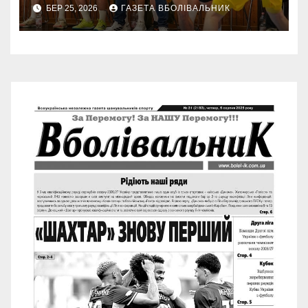
БЕР 25, 2026
ГАЗЕТА ВБОЛІВАЛЬНИК