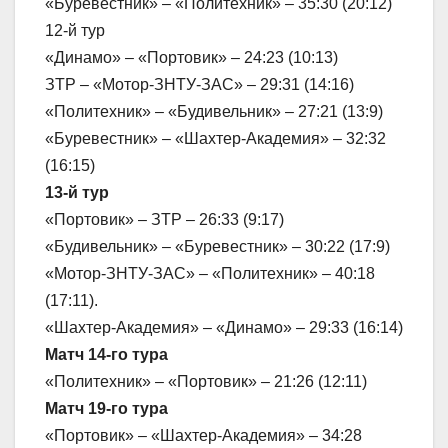
«Буревестник» – «Политехник» – 35:30 (20:12)
12-й тур
«Динамо» – «Портовик» – 24:23 (10:13)
ЗТР – «Мотор-ЗНТУ-ЗАС» – 29:31 (14:16)
«Политехник» – «Будивельник» – 27:21 (13:9)
«Буревестник» – «Шахтер-Академия» – 32:32
(16:15)
13-й тур
«Портовик» – ЗТР – 26:33 (9:17)
«Будивельник» – «Буревестник» – 30:22 (17:9)
«Мотор-ЗНТУ-ЗАС» – «Политехник» – 40:18
(17:11).
«Шахтер-Академия» – «Динамо» – 29:33 (16:14)
Матч 14-го тура
«Политехник» – «Портовик» – 21:26 (12:11)
Матч 19-го тура
«Портовик» – «Шахтер-Академия» – 34:28