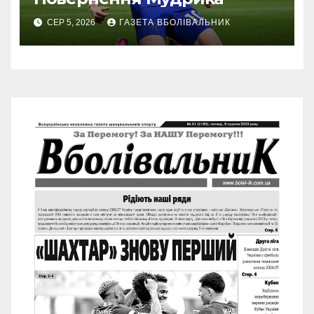
СЕР 5, 2026
ГАЗЕТА ВБОЛІВАЛЬНИК