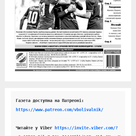
https://www.patreon.com/vbolivalnik/
Читайте у Viber 
https://invite.viber.com/?