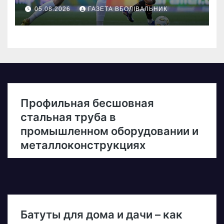
05.08.2026
ГАЗЕТА ВБОЛІВАЛЬНИК