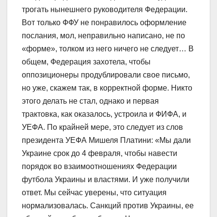
трогать нынешнего руководителя Федерации.
Вот только ФФУ не понравилось оформление
послания, мол, неправильно написано, не по
«форме», толком из него ничего не следует… В
общем, Федерация захотела, чтобы
оппозиционеры продублировали свое письмо,
но уже, скажем так, в корректной форме. Никто
этого делать не стал, однако и первая
трактовка, как оказалось, устроила и ФИФА, и
УЕФА. По крайней мере, это следует из слов
президента УЕФА Мишеля Платини: «Мы дали
Украине срок до 4 февраля, чтобы навести
порядок во взаимоотношениях Федерации
футбола Украины и властями. И уже получили
ответ. Мы сейчас уверены, что ситуация
нормализовалась. Санкций против Украины, ее