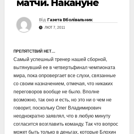
матчи. Накануне
Від
Газета Вболівальник
ЛЮТ 7, 2011
ПРЕПЯТСТВИЙ НЕТ…
Самый успешный тренер нашей сборной,
вытянувший ее в четвертьфинал чемпионата
мира, пока опровергает все слухи, связанные
со своим назначением, отмечая, что никаких
переговоров вообще не было. Вполне
возможно, так оно и есть, но это ни о чем не
говорит, поскольку Олег Владимирович
неоднократно заявлял, что в любую минуту
согласится возглавить команду. Так что вопрос
может быть только в деньгах, которые Блохин