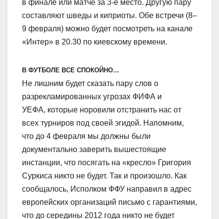
в финале или матче за 3-е место. Другую пару
составляют шведы и киприоты. Обе встречи (8–
9 февраля) можно будет посмотреть на канале
«Интер» в 20.30 по киевскому времени.
В ФУТБОЛЕ ВСЕ СПОКОЙНО…
Не лишним будет сказать пару слов о
разрекламированных угрозах ФИФА и
УЕФА, которые норовили отстранить нас от
всех турниров под своей эгидой. Напомним,
что до 4 февраля мы должны были
документально заверить вышестоящие
инстанции, что посягать на «кресло» Григория
Суркиса никто не будет. Так и произошло. Как
сообщалось, Исполком ФФУ направил в адрес
европейских организаций письмо с гарантиями,
что до середины 2012 года никто не будет